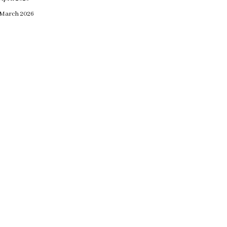
March 2026