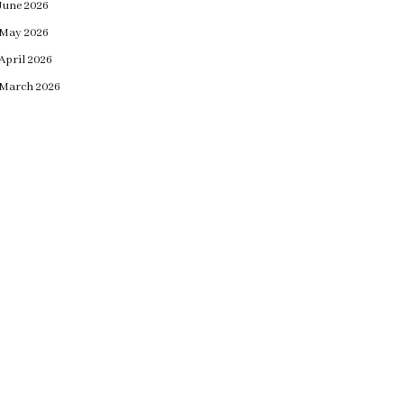
June 2026
May 2026
April 2026
March 2026