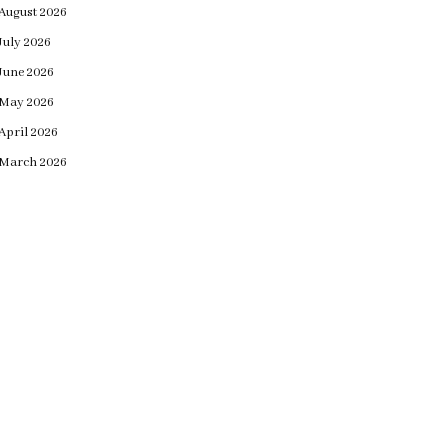
August 2026
July 2026
June 2026
May 2026
April 2026
March 2026