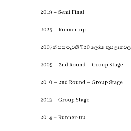
2019 – Semi Final
2023 – Runner-up
2007න් පසු පැවති T20 ලෝක කුසලානවල 
2009 – 2nd Round – Group Stage
2010 – 2nd Round – Group Stage
2012 – Group Stage
2014 – Runner-up