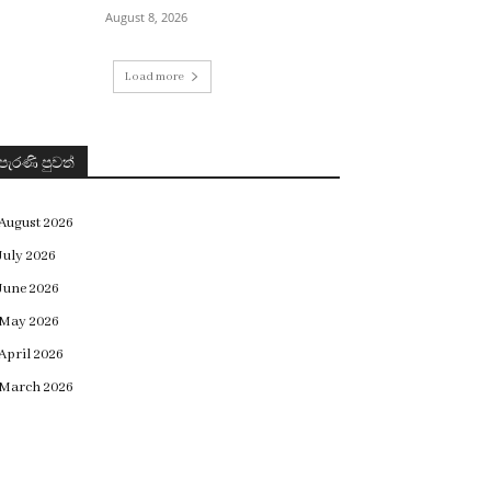
August 8, 2026
Load more
පැරණි පුවත්
August 2026
July 2026
June 2026
May 2026
April 2026
March 2026