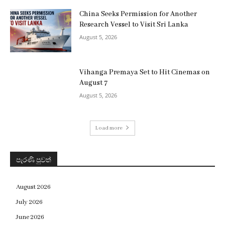
China Seeks Permission for Another
Research Vessel to Visit Sri Lanka
August 5, 2026
Vihanga Premaya Set to Hit Cinemas on
August 7
August 5, 2026
Load more
පැරණි පුවත්
August 2026
July 2026
June 2026