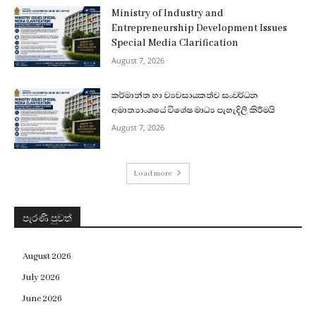
Ministry of Industry and
Entrepreneurship Development Issues
Special Media Clarification
August 7, 2026
කර්මාන්ත හා ව්‍යවසායකත්ව සංවර්ධන
අමාත්‍යාංශයේ විශේෂ මාධ්‍ය පැහැදිලි කිරීමයි
August 7, 2026
Load more
පැරණි පුවත්
August 2026
July 2026
June 2026