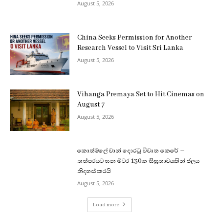
August 5, 2026
China Seeks Permission for Another
Research Vessel to Visit Sri Lanka
August 5, 2026
Vihanga Premaya Set to Hit Cinemas on
August 7
August 5, 2026
කොත්මලේ වාන් දොරටු විවෘත කෙරේ –
තත්පරයට ඝන මීටර 130ක සිඝ්‍රතාවයකින් ජලය
නිදහස් කරයි
August 5, 2026
Load more